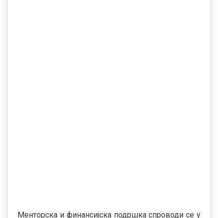
Менторска и финансијска подршка спроводи се у