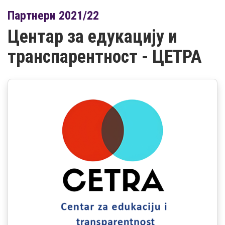
Партнери 2021/22
Центар за едукацију и
транспарентност - ЦЕТРА