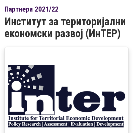
Партнери 2021/22
Институт за територијални
економски развој (ИнТЕР)